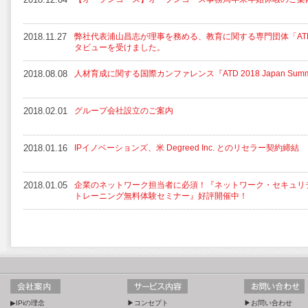
2018.11.27
弊社代表浦山昌志が理事を務める、教育に関する専門団体「ATD
タビューを受けました。
2018.08.08
人材育成に関する国際カンファレンス『ATD 2018 Japan Su
2018.02.01
グループ会社設立のご案内
2018.01.16
IPイノベーションズ、米 Degreed Inc. とのリセラー契約締結
2018.01.05
企業のネットワーク担当者に必須！『ネットワーク・セキュリ
トレーニング無料体験セミナー』好評開催中！
▶IPiの理念
▶コンセプト
▶お問い合わせ