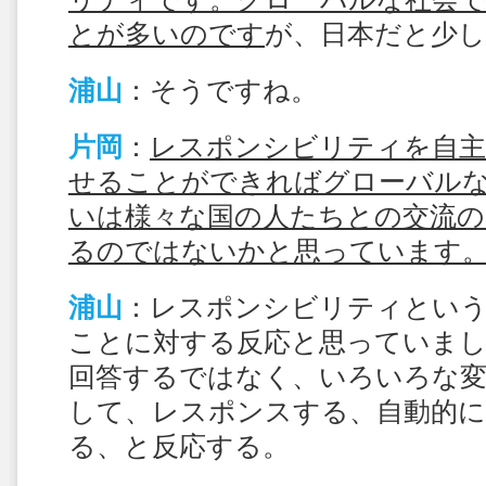
とが多いのです
が、日本だと少
浦山
：そうですね。
片岡
：
レスポンシビリティを自主
せることができればグローバル
いは様々な国の人たちとの交流の
るのではないかと思っています
浦山
：レスポンシビリティという
ことに対する反応と思っていま
回答するではなく、いろいろな
して、レスポンスする、自動的に
る、と反応する。