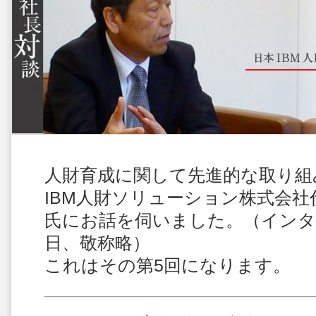
人財育成に関して先進的な取り組
IBM人財ソリューション株式会
氏にお話を伺いました。（インタビ
日、敬称略）
これはその第5回になります。