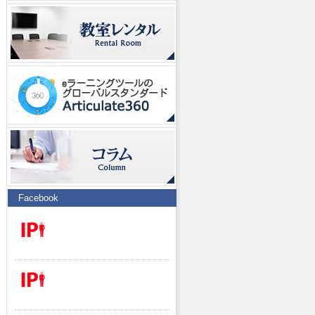
Facebook