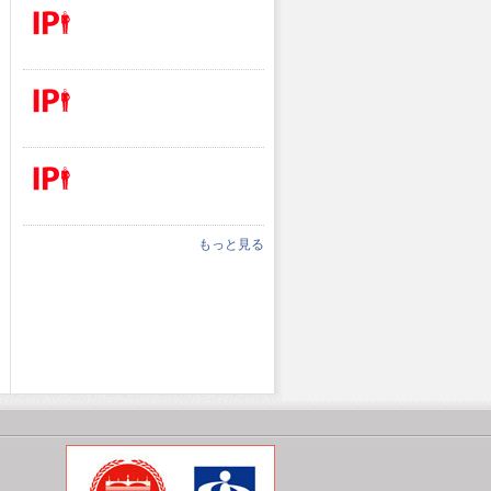
もっと見る