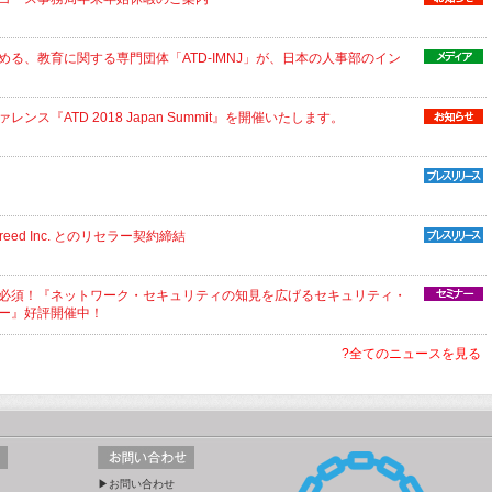
る、教育に関する専門団体「ATD-IMNJ」が、日本の人事部のイン
ス『ATD 2018 Japan Summit』を開催いたします。
eed Inc. とのリセラー契約締結
必須！『ネットワーク・セキュリティの知見を広げるセキュリティ・
ー』好評開催中！
?全てのニュースを見る
▶お問い合わせ