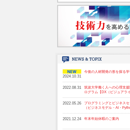
今後の人材開発の形を探る学
2024.10.31
2022.08.31
筑波大学働く人への心理支援
ログラム【DX（ビジュアラ
2022.05.26
プログラミングとビジネスセ
（ビジネスモデル・AI・Pyt
2021.12.24
年末年始休暇のご案内